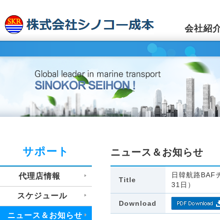
会社紹
サポート
ニュース＆お知らせ
日韓航路BAF
代理店情報
Title
31日）
スケジュール
Download
ニュース＆お知らせ