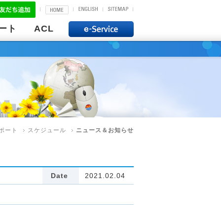
ート
ACL
ポート
スケジュール
ニュース＆お知らせ
Date
2021.02.04