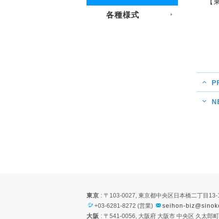
【東
各種様式
P
N
東京
: 〒103-0027, 東京都中央区日本橋二丁目1
+03-6281-8272 (営業)
seihon-biz@sinoko
大阪
: 〒541-0056, 大阪府 大阪市 中央区 久太郎