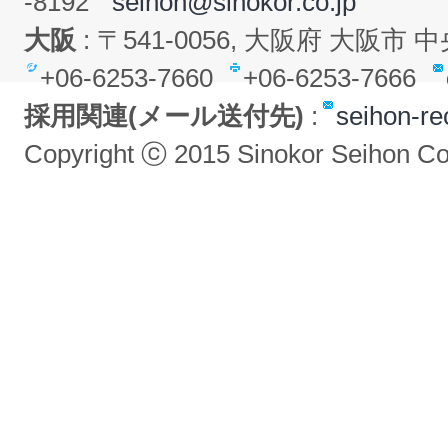
-8192
seihon@sinokor.co.jp
大阪
: 〒541-0056, 大阪府 大阪市
+06-6253-7660
+06-6253-7666
採用関連(メール送付先)
:
seihon-re
Copyright ⓒ 2015 Sinokor Seihon Co.,