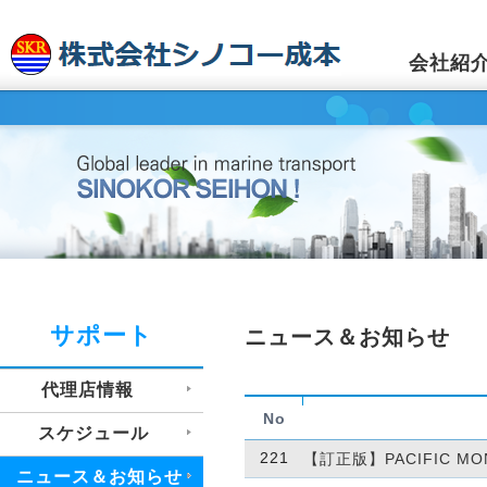
会社紹
サポート
ニュース＆お知らせ
代理店情報
No
スケジュール
221
【訂正版】PACIFIC 
ニュース＆お知らせ