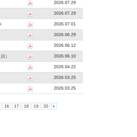
2026.07.29
2026.07.29
2026.07.01
本
2026.06.29
2026.06.12
2026.06.10
1日）
2026.04.22
2026.03.25
2026.03.25
16
17
18
19
20