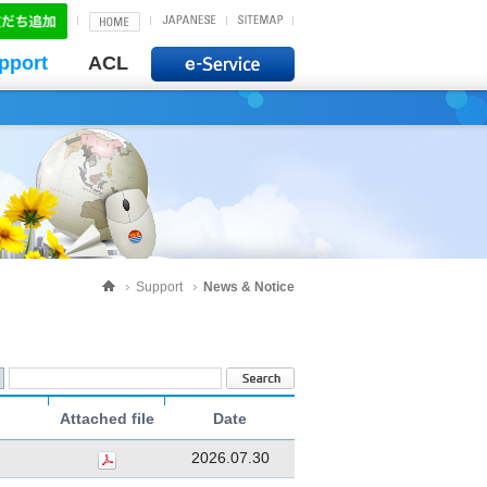
pport
ACL
Support
News & Notice
Attached file
Date
2026.07.30