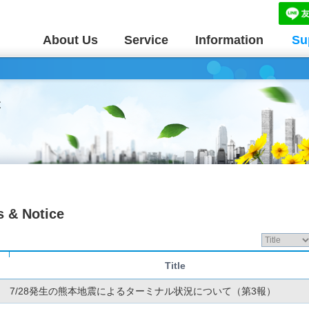
About Us
Service
Information
Su
 & Notice
Title
7/28発生の熊本地震によるターミナル状況について（第3報）