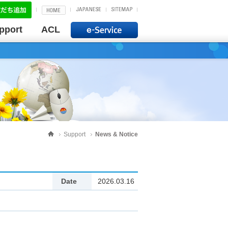
pport
ACL
Support
News & Notice
Date
2026.03.16